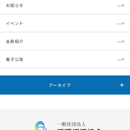
お知らせ
イベント
会員紹介
電子公告
アーカイブ