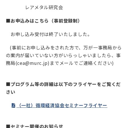
レアメタル研究会
■お申込みはこちら（事前登録制）
お申し込み受付は終了いたしました。
(事前にお申し込みをされた方で、万が一事務局から
の案内が届いていない方がいらっしゃいましたら、事
務局(cea@murc.jp)までメールでご連絡ください)
■プログラム等の詳細は以下のフライヤーをご覧くだ
さい
（一社）循環経済協会セミナーフライヤー
■セミナー開催のお知らせ