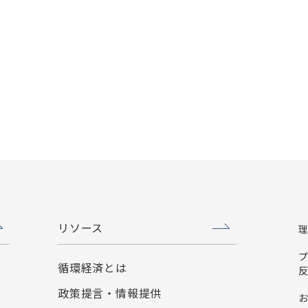
リソース
循環経済とは
政策提言・情報提供