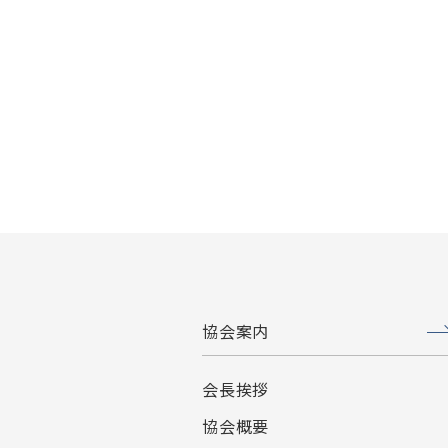
協会案内
会長挨拶
協会概要