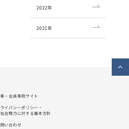
2022年
2021年
理事・会員専用サイト
プライバシーポリシー・
反社会勢力に対する基本方針
お問い合わせ