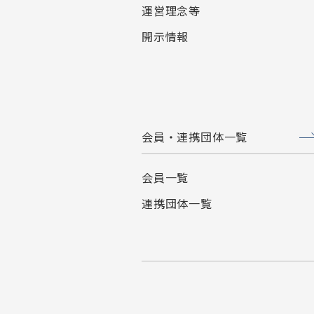
運営理念等
開示情報
会員・連携団体一覧
会員一覧
連携団体一覧