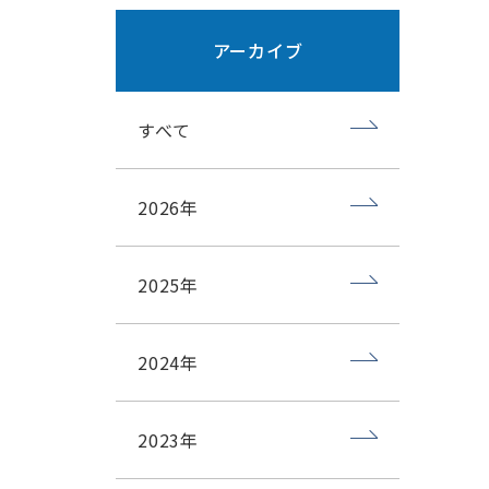
アーカイブ
すべて
2026年
2025年
2024年
2023年