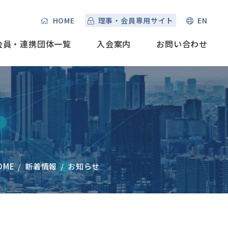
HOME
理事・会員専用サイト
EN
会員・連携団体一覧
入会案内
お問い合わせ
OME
新着情報
お知らせ