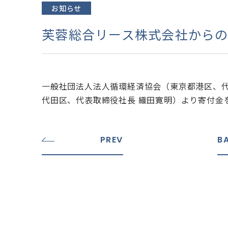
お知らせ
芙蓉総合リース株式会社から
一般社団法人法人循環経済協会（東京都港区、代
代田区、代表取締役社長 織田寛明）より寄付金
PREV
B