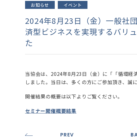
お知らせ
イベント
2024年8月23日（金）一般
済型ビジネスを実現するバリ
た
当協会は、2024年8月23日（金）に「「循環
しました。当日は、多くの方にご参加頂き、誠
開催結果の概要は以下よりご覧ください。
セミナー開催概要結果
PREV
B