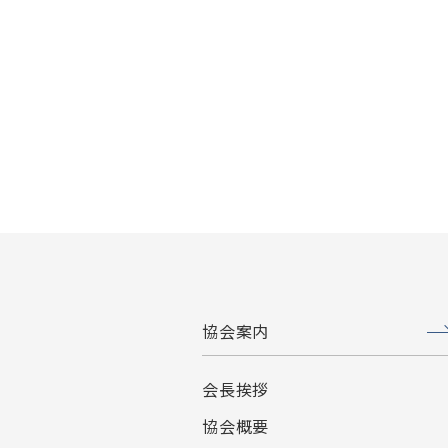
協会案内
会長挨拶
協会概要