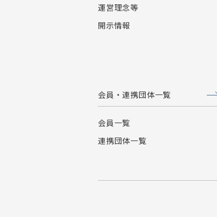
運営理念等
開示情報
会員・連携団体一覧
会員一覧
連携団体一覧