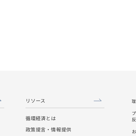
リソース
循環経済とは
政策提言・情報提供