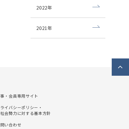
2022年
2021年
理事・会員専用サイト
プライバシーポリシー・
反社会勢力に対する基本方針
お問い合わせ