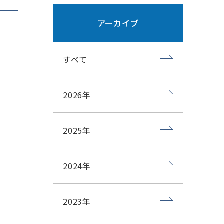
アーカイブ
すべて
2026年
2025年
2024年
2023年