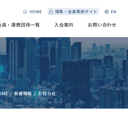
HOME
理事・会員専用サイト
EN
会員・連携団体一覧
入会案内
お問い合わせ
OME
新着情報
お知らせ