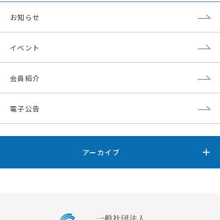
お知らせ
イベント
会員紹介
電子公告
アーカイブ