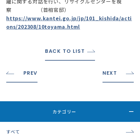
躍に関する対話を行い、リサイクルセンターを視
察 （首相官邸）
https://www.kantei.go.jp/jp/101_kishida/acti
ons/202308/10toyama.html
BACK TO LIST
PREV
NEXT
カテゴリー
すべて